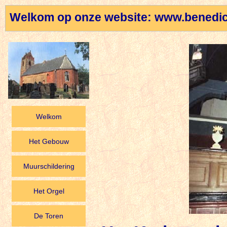
Welkom op onze website: www.benedic
Welkom
Het Gebouw
Muurschildering
Het Orgel
De Toren