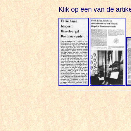
Klik op een van de arti